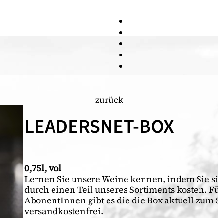
zurück
LEADERSNET-BOX
0,75l, vol
Lernen Sie unsere Weine kennen, indem Sie si
durch einen Teil unseres Sortiments kosten. F
AbonentInnen gibt es die die Box aktuell zum
versandkostenfrei.