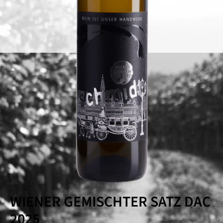
WIENER GEMISCHTER SATZ DAC
2025